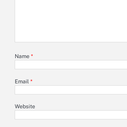
Name
*
Email
*
Website