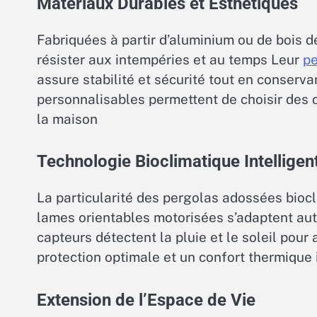
Matériaux Durables et Esthétiques
Fabriquées à partir d’aluminium ou de bois 
résister aux intempéries et au temps Leur
pe
assure stabilité et sécurité tout en conserva
personnalisables permettent de choisir des c
la maison
Technologie Bioclimatique Intelligen
La particularité des pergolas adossées biocl
lames orientables motorisées s’adaptent au
capteurs détectent la pluie et le soleil pour 
protection optimale et un confort thermique 
Extension de l’Espace de Vie