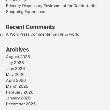
Friendly Dispensary Environment for Comfortable
Shopping Experience
Recent Comments
de
A WordPress Commenter
on
Hello world!
Archives
August 2026
July 2026
June 2026
May 2026
April 2026
March 2026
February 2026
January 2026
December 2025